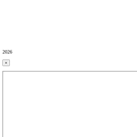
2026
×