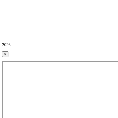
2026
×